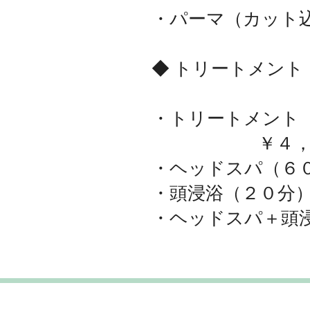
・パーマ（カット
◆ トリートメント
・トリートメント
￥４，４００
・ヘッドスパ（６
・頭浸浴（２０
・ヘッドスパ＋